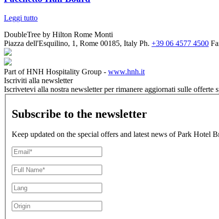
Leggi tutto
DoubleTree by Hilton Rome Monti
Piazza dell'Esquilino, 1, Rome 00185, Italy
Ph.
+39 06 4577 4500
Fa
Part of HNH Hospitality Group -
www.hnh.it
Iscriviti alla newsletter
Iscrivetevi alla nostra newsletter per rimanere aggiornati sulle offert
Subscribe to the newsletter
Keep updated on the special offers and latest news of Park Hotel Br