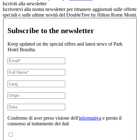
Iscriviti alla newsletter
Iscrivetevi alla nostra newsletter per rimanere aggiornati sulle offerte
speciali e sulle ultime novità del DoubleTree by Hilton Rome Monti.
Subscribe to the newsletter
Keep updated on the special offers and latest news of Park
Hotel Brasilia.
Confermo di aver preso visione dell'
informativa
e presto il
consenso al trattamento dei dati