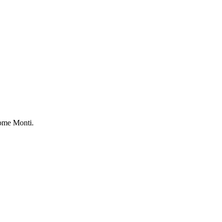
Rome Monti.