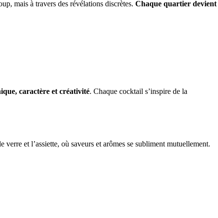
oup, mais à travers des révélations discrètes.
Chaque quartier devient
ique, caractère et créativité
. Chaque cocktail s’inspire de la
 verre et l’assiette, où saveurs et arômes se subliment mutuellement.