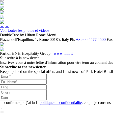
←
→
Voir toutes les photos et vidéos
DoubleTree by Hilton Rome Monti
Piazza dell'Esquilino, 1, Rome 00185, Italy
Ph.
+39 06 4577 4500
Fax
Part of HNH Hospitality Group -
www.hnh.it
S’inscrire à la newsletter
Inscrivez-vous à notre lettre d'information pour être tenu au courant d
Subscribe to the newsletter
Keep updated on the special offers and latest news of Park Hotel Brasil
Je confirme que j'ai lu la
politique de confidentialité,
et que je consens 