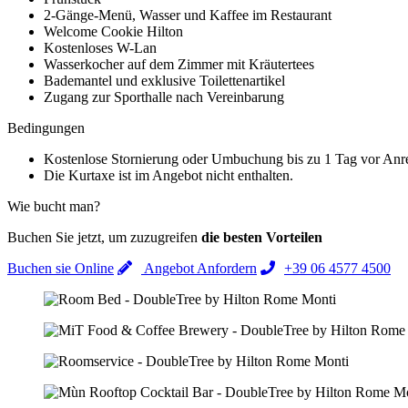
2-Gänge-Menü, Wasser und Kaffee im Restaurant
Welcome Cookie Hilton
Kostenloses W-Lan
Wasserkocher auf dem Zimmer mit Kräutertees
Bademantel und exklusive Toilettenartikel
Zugang zur Sporthalle nach Vereinbarung
Bedingungen
Kostenlose Stornierung oder Umbuchung bis zu 1 Tag vor Anr
Die Kurtaxe ist im Angebot nicht enthalten.
Wie bucht man?
Buchen Sie jetzt, um zuzugreifen
die besten Vorteilen
Buchen sie Online
Angebot Anfordern
+39 06 4577 4500