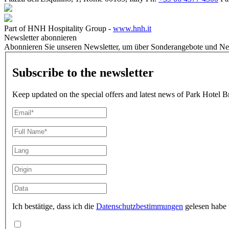
Part of HNH Hospitality Group -
www.hnh.it
Newsletter abonnieren
Abonnieren Sie unseren Newsletter, um über Sonderangebote und Ne
Subscribe to the newsletter
Keep updated on the special offers and latest news of Park Hotel Br
Ich bestätige, dass ich die
Datenschutzbestimmungen
gelesen habe 