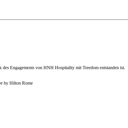
k des Engagements von HNH Hospitality mit Treedom entstanden ist.
e by Hilton Rome