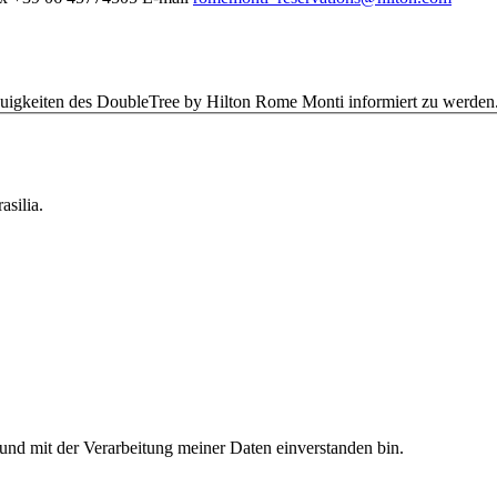
uigkeiten des DoubleTree by Hilton Rome Monti informiert zu werden
asilia.
und mit der Verarbeitung meiner Daten einverstanden bin.